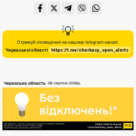
Отримуй сповіщення на нашому telegram каналі:
https://t.me/cherkasy_open_alerts
Черкаської області