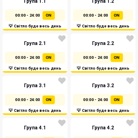
Група 1.1
Група 1.2
00:00 - 24:00
ON
00:00 - 24:00
ON
💡 Світло буде весь день
💡 Світло буде весь день
Група 2.1
Група 2.2
00:00 - 24:00
ON
00:00 - 24:00
ON
💡 Світло буде весь день
💡 Світло буде весь день
Група 3.1
Група 3.2
00:00 - 24:00
ON
00:00 - 24:00
ON
💡 Світло буде весь день
💡 Світло буде весь день
Група 4.1
Група 4.2