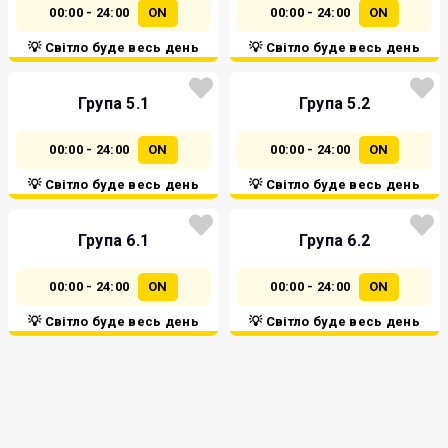
00:00 - 24:00
ON
00:00 - 24:00
ON
💡 Світло буде весь день
💡 Світло буде весь день
Група 5.1
Група 5.2
00:00 - 24:00
ON
00:00 - 24:00
ON
💡 Світло буде весь день
💡 Світло буде весь день
Група 6.1
Група 6.2
00:00 - 24:00
ON
00:00 - 24:00
ON
💡 Світло буде весь день
💡 Світло буде весь день