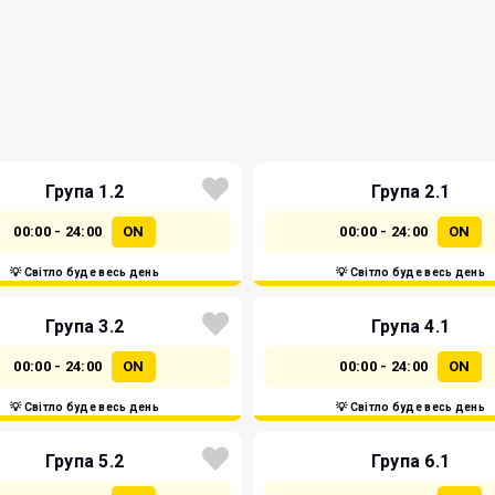
Група 1.2
Група 2.1
00:00 - 24:00
ON
00:00 - 24:00
ON
💡 Світло буде весь день
💡 Світло буде весь день
Група 3.2
Група 4.1
00:00 - 24:00
ON
00:00 - 24:00
ON
💡 Світло буде весь день
💡 Світло буде весь день
Група 5.2
Група 6.1