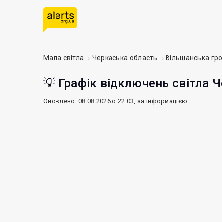
Мапа світла
Черкаська область
Вільшанська гр
💡 Графік відключень світла Ч
Оновлено: 08.08.2026 о 22:03, за інформацією
.