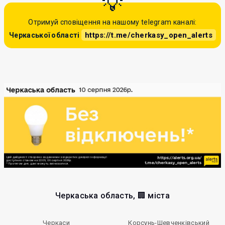
Отримуй сповіщення на нашому telegram каналі:
https://t.me/cherkasy_open_alerts
Черкаської області
Черкаська область, 🏢 міста
Черкаси
Корсунь-Шевченківський