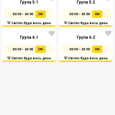
Група 5.1
Група 5.2
00:00 - 24:00
ON
00:00 - 24:00
ON
💡 Світло буде весь день
💡 Світло буде весь день
Група 6.1
Група 6.2
00:00 - 24:00
ON
00:00 - 24:00
ON
💡 Світло буде весь день
💡 Світло буде весь день