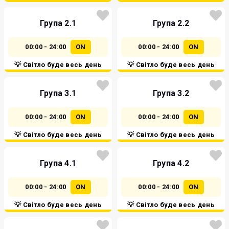
Група 2.1
Група 2.2
00:00 - 24:00
ON
00:00 - 24:00
ON
💡 Світло буде весь день
💡 Світло буде весь день
Група 3.1
Група 3.2
00:00 - 24:00
ON
00:00 - 24:00
ON
💡 Світло буде весь день
💡 Світло буде весь день
Група 4.1
Група 4.2
00:00 - 24:00
ON
00:00 - 24:00
ON
💡 Світло буде весь день
💡 Світло буде весь день