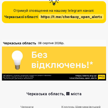
Отримуй сповіщення на нашому telegram каналі:
https://t.me/cherkasy_open_alerts
Черкаської області
Черкаська область, 🏢 міста
Черкаси
Корсунь-Шевченківський