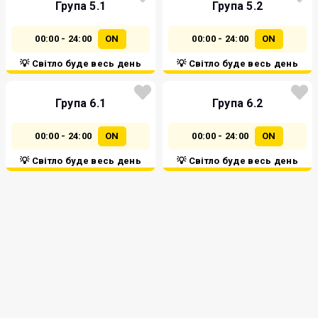
Група 5.1
Група 5.2
00:00 - 24:00
ON
00:00 - 24:00
ON
💡 Світло буде весь день
💡 Світло буде весь день
Група 6.1
Група 6.2
00:00 - 24:00
ON
00:00 - 24:00
ON
💡 Світло буде весь день
💡 Світло буде весь день