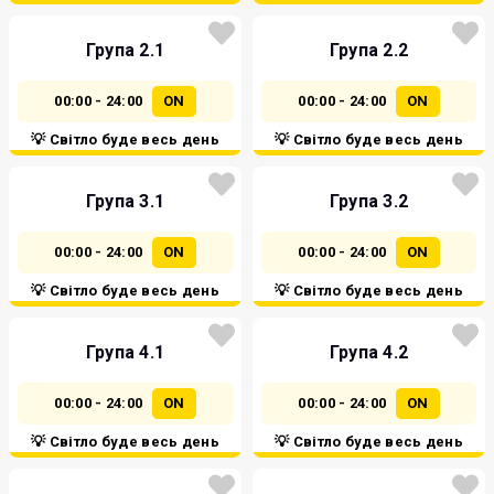
Група 2.1
Група 2.2
00:00 - 24:00
ON
00:00 - 24:00
ON
💡 Світло буде весь день
💡 Світло буде весь день
Група 3.1
Група 3.2
00:00 - 24:00
ON
00:00 - 24:00
ON
💡 Світло буде весь день
💡 Світло буде весь день
Група 4.1
Група 4.2
00:00 - 24:00
ON
00:00 - 24:00
ON
💡 Світло буде весь день
💡 Світло буде весь день