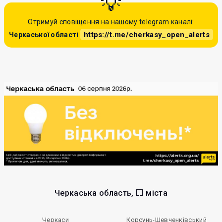
Отримуй сповіщення на нашому telegram каналі:
https://t.me/cherkasy_open_alerts
Черкаської області
Черкаська область, 🏢 міста
Черкаси
Корсунь-Шевченківський