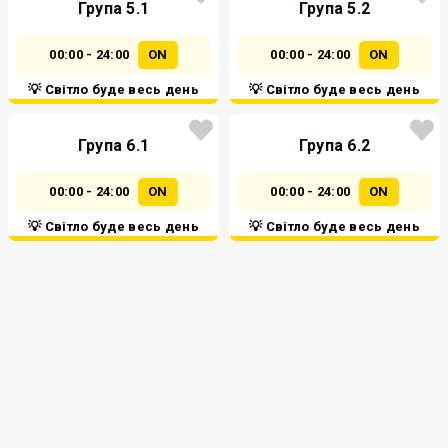
Група 5.1
Група 5.2
00:00 - 24:00
ON
00:00 - 24:00
ON
💡 Світло буде весь день
💡 Світло буде весь день
Група 6.1
Група 6.2
00:00 - 24:00
ON
00:00 - 24:00
ON
💡 Світло буде весь день
💡 Світло буде весь день