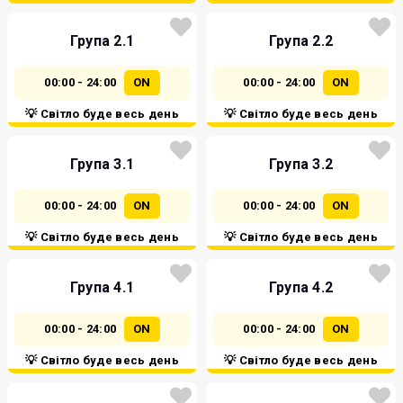
Група 2.1
Група 2.2
00:00 - 24:00
ON
00:00 - 24:00
ON
💡 Світло буде весь день
💡 Світло буде весь день
Група 3.1
Група 3.2
00:00 - 24:00
ON
00:00 - 24:00
ON
💡 Світло буде весь день
💡 Світло буде весь день
Група 4.1
Група 4.2
00:00 - 24:00
ON
00:00 - 24:00
ON
💡 Світло буде весь день
💡 Світло буде весь день