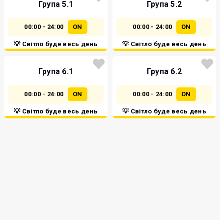
Група 5.1
Група 5.2
00:00 - 24:00
ON
00:00 - 24:00
ON
💡 Світло буде весь день
💡 Світло буде весь день
Група 6.1
Група 6.2
00:00 - 24:00
ON
00:00 - 24:00
ON
💡 Світло буде весь день
💡 Світло буде весь день