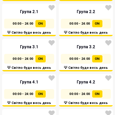
Група 2.1
Група 2.2
00:00 - 24:00
ON
00:00 - 24:00
ON
💡 Світло буде весь день
💡 Світло буде весь день
Група 3.1
Група 3.2
00:00 - 24:00
ON
00:00 - 24:00
ON
💡 Світло буде весь день
💡 Світло буде весь день
Група 4.1
Група 4.2
00:00 - 24:00
ON
00:00 - 24:00
ON
💡 Світло буде весь день
💡 Світло буде весь день