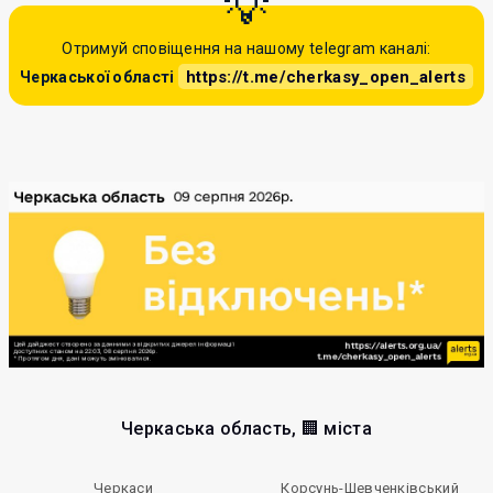
Отримуй сповіщення на нашому telegram каналі:
https://t.me/cherkasy_open_alerts
Черкаської області
Черкаська область, 🏢 міста
Черкаси
Корсунь-Шевченківський