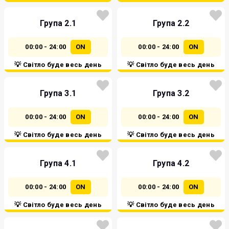
Група 2.1
Група 2.2
00:00 - 24:00
ON
00:00 - 24:00
ON
💡 Світло буде весь день
💡 Світло буде весь день
Група 3.1
Група 3.2
00:00 - 24:00
ON
00:00 - 24:00
ON
💡 Світло буде весь день
💡 Світло буде весь день
Група 4.1
Група 4.2
00:00 - 24:00
ON
00:00 - 24:00
ON
💡 Світло буде весь день
💡 Світло буде весь день