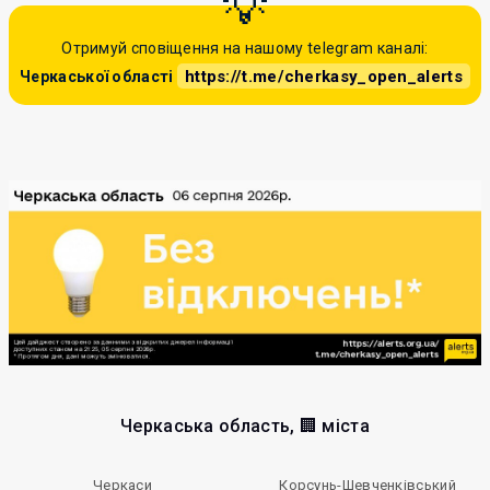
Отримуй сповіщення на нашому telegram каналі:
https://t.me/cherkasy_open_alerts
Черкаської області
Черкаська область, 🏢 міста
Черкаси
Корсунь-Шевченківський