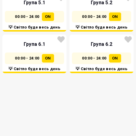
Група 5.1
Група 5.2
00:00 - 24:00
ON
00:00 - 24:00
ON
💡 Світло буде весь день
💡 Світло буде весь день
Група 6.1
Група 6.2
00:00 - 24:00
ON
00:00 - 24:00
ON
💡 Світло буде весь день
💡 Світло буде весь день