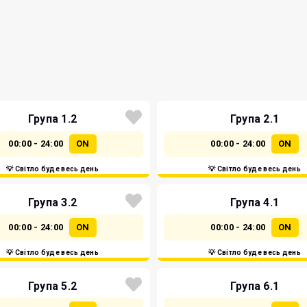
Група 1.2
Група 2.1
00:00 - 24:00
ON
00:00 - 24:00
ON
💡 Світло буде весь день
💡 Світло буде весь день
Група 3.2
Група 4.1
00:00 - 24:00
ON
00:00 - 24:00
ON
💡 Світло буде весь день
💡 Світло буде весь день
Група 5.2
Група 6.1