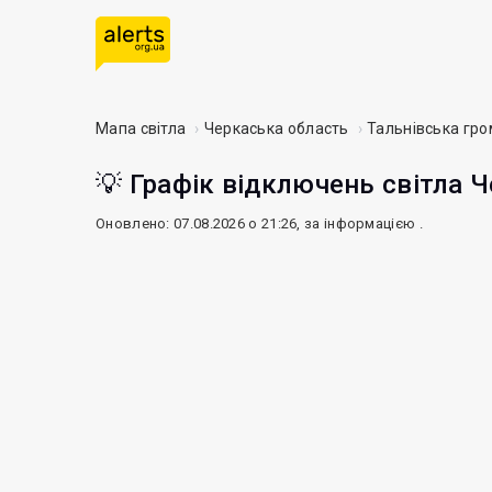
Мапа світла
Черкаська область
Тальнівська гр
💡 Графік відключень світла Ч
Оновлено: 07.08.2026 о 21:26, за інформацією
.