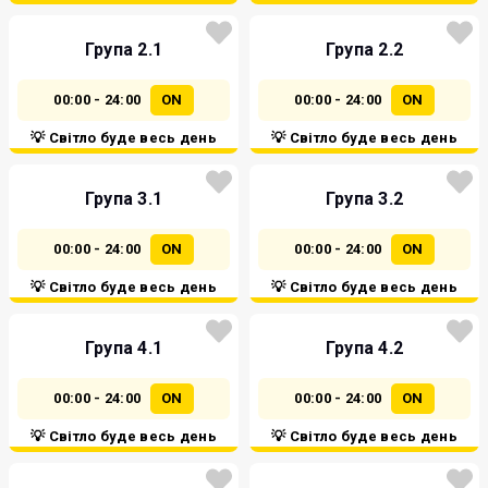
Група 2.1
Група 2.2
00:00 - 24:00
ON
00:00 - 24:00
ON
💡 Світло буде весь день
💡 Світло буде весь день
Група 3.1
Група 3.2
00:00 - 24:00
ON
00:00 - 24:00
ON
💡 Світло буде весь день
💡 Світло буде весь день
Група 4.1
Група 4.2
00:00 - 24:00
ON
00:00 - 24:00
ON
💡 Світло буде весь день
💡 Світло буде весь день