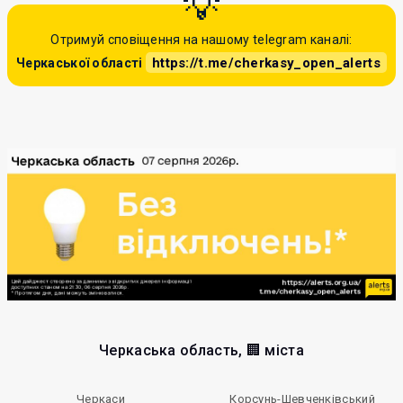
Отримуй сповіщення на нашому telegram каналі:
https://t.me/cherkasy_open_alerts
Черкаської області
Черкаська область, 🏢 міста
Черкаси
Корсунь-Шевченківський