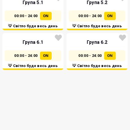
Група 5.1
Група 5.2
00:00 - 24:00
ON
00:00 - 24:00
ON
💡 Світло буде весь день
💡 Світло буде весь день
Група 6.1
Група 6.2
00:00 - 24:00
ON
00:00 - 24:00
ON
💡 Світло буде весь день
💡 Світло буде весь день