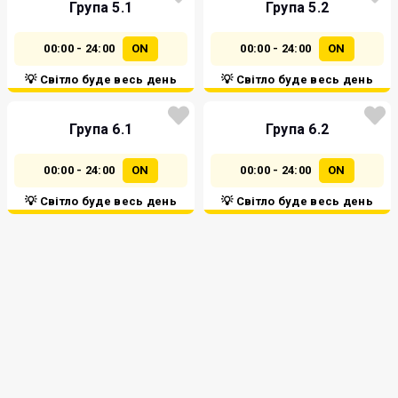
Група 5.1
Група 5.2
00:00 - 24:00
ON
00:00 - 24:00
ON
💡 Світло буде весь день
💡 Світло буде весь день
Група 6.1
Група 6.2
00:00 - 24:00
ON
00:00 - 24:00
ON
💡 Світло буде весь день
💡 Світло буде весь день