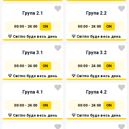
Група 2.1
Група 2.2
00:00 - 24:00
ON
00:00 - 24:00
ON
💡 Світло буде весь день
💡 Світло буде весь день
Група 3.1
Група 3.2
00:00 - 24:00
ON
00:00 - 24:00
ON
💡 Світло буде весь день
💡 Світло буде весь день
Група 4.1
Група 4.2
00:00 - 24:00
ON
00:00 - 24:00
ON
💡 Світло буде весь день
💡 Світло буде весь день