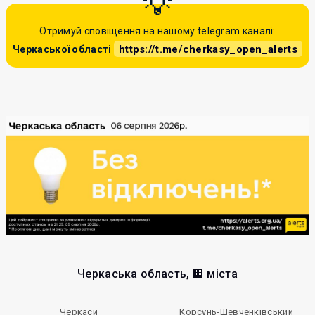
Отримуй сповіщення на нашому telegram каналі:
https://t.me/cherkasy_open_alerts
Черкаської області
Черкаська область, 🏢 міста
Черкаси
Корсунь-Шевченківський