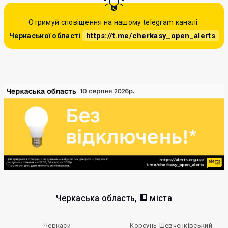
Отримуй сповіщення на нашому telegram каналі:
https://t.me/cherkasy_open_alerts
Черкаської області
Черкаська область, 🏢 міста
Черкаси
Корсунь-Шевченківський