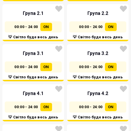
Група 2.1
Група 2.2
00:00 - 24:00
ON
00:00 - 24:00
ON
💡 Світло буде весь день
💡 Світло буде весь день
Група 3.1
Група 3.2
00:00 - 24:00
ON
00:00 - 24:00
ON
💡 Світло буде весь день
💡 Світло буде весь день
Група 4.1
Група 4.2
00:00 - 24:00
ON
00:00 - 24:00
ON
💡 Світло буде весь день
💡 Світло буде весь день