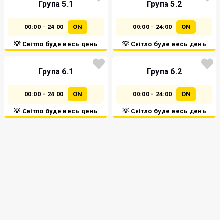
Група 5.1
Група 5.2
00:00 - 24:00
ON
00:00 - 24:00
ON
💡 Світло буде весь день
💡 Світло буде весь день
Група 6.1
Група 6.2
00:00 - 24:00
ON
00:00 - 24:00
ON
💡 Світло буде весь день
💡 Світло буде весь день