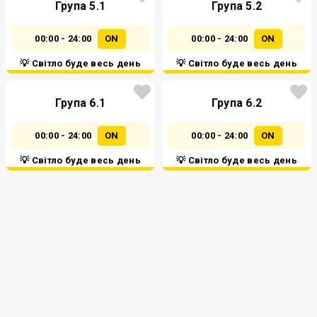
Група 5.1
Група 5.2
00:00 - 24:00
ON
00:00 - 24:00
ON
💡 Світло буде весь день
💡 Світло буде весь день
Група 6.1
Група 6.2
00:00 - 24:00
ON
00:00 - 24:00
ON
💡 Світло буде весь день
💡 Світло буде весь день