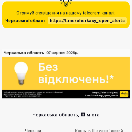
Отримуй сповіщення на нашому telegram каналі:
https://t.me/cherkasy_open_alerts
Черкаської області
Черкаська область, 🏢 міста
Черкаси
Корсунь-Шевченківський