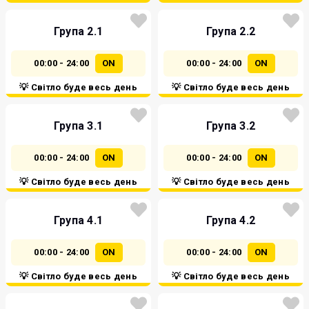
Група 2.1
Група 2.2
00:00 - 24:00
ON
00:00 - 24:00
ON
💡 Світло буде весь день
💡 Світло буде весь день
Група 3.1
Група 3.2
00:00 - 24:00
ON
00:00 - 24:00
ON
💡 Світло буде весь день
💡 Світло буде весь день
Група 4.1
Група 4.2
00:00 - 24:00
ON
00:00 - 24:00
ON
💡 Світло буде весь день
💡 Світло буде весь день