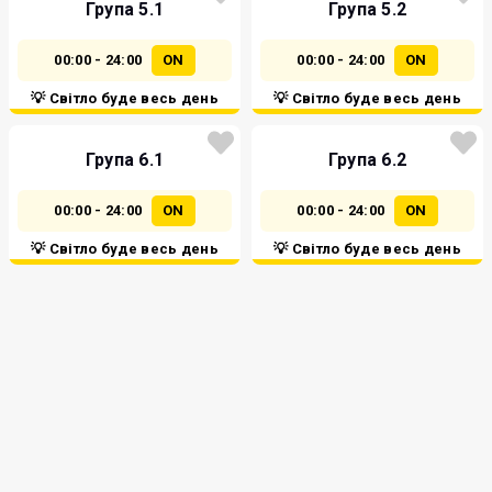
Група 5.1
Група 5.2
00:00 - 24:00
ON
00:00 - 24:00
ON
💡 Світло буде весь день
💡 Світло буде весь день
Група 6.1
Група 6.2
00:00 - 24:00
ON
00:00 - 24:00
ON
💡 Світло буде весь день
💡 Світло буде весь день