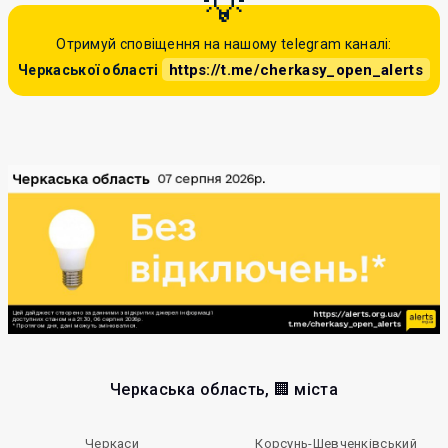
Отримуй сповіщення на нашому telegram каналі:
https://t.me/cherkasy_open_alerts
Черкаської області
Черкаська область, 🏢 міста
Черкаси
Корсунь-Шевченківський