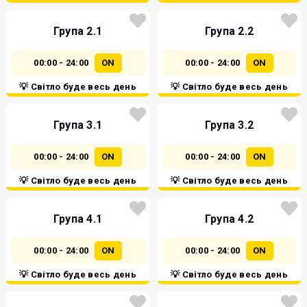
Група 2.1
Група 2.2
00:00 - 24:00
ON
00:00 - 24:00
ON
💡 Світло буде весь день
💡 Світло буде весь день
Група 3.1
Група 3.2
00:00 - 24:00
ON
00:00 - 24:00
ON
💡 Світло буде весь день
💡 Світло буде весь день
Група 4.1
Група 4.2
00:00 - 24:00
ON
00:00 - 24:00
ON
💡 Світло буде весь день
💡 Світло буде весь день