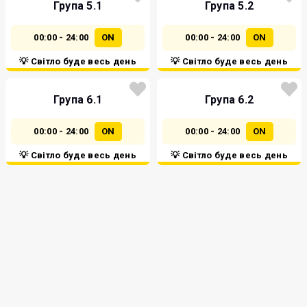
Група 5.1
Група 5.2
00:00 - 24:00
ON
00:00 - 24:00
ON
💡 Світло буде весь день
💡 Світло буде весь день
Група 6.1
Група 6.2
00:00 - 24:00
ON
00:00 - 24:00
ON
💡 Світло буде весь день
💡 Світло буде весь день