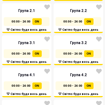
Група 2.1
Група 2.2
00:00 - 24:00
ON
00:00 - 24:00
ON
💡 Світло буде весь день
💡 Світло буде весь день
Група 3.1
Група 3.2
00:00 - 24:00
ON
00:00 - 24:00
ON
💡 Світло буде весь день
💡 Світло буде весь день
Група 4.1
Група 4.2
00:00 - 24:00
ON
00:00 - 24:00
ON
💡 Світло буде весь день
💡 Світло буде весь день