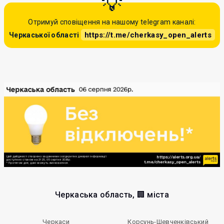
Отримуй сповіщення на нашому telegram каналі:
https://t.me/cherkasy_open_alerts
Черкаської області
Черкаська область, 🏢 міста
Черкаси
Корсунь-Шевченківський