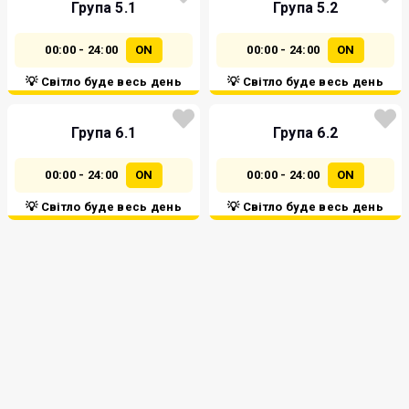
Група 5.1
Група 5.2
00:00 - 24:00
ON
00:00 - 24:00
ON
💡 Світло буде весь день
💡 Світло буде весь день
Група 6.1
Група 6.2
00:00 - 24:00
ON
00:00 - 24:00
ON
💡 Світло буде весь день
💡 Світло буде весь день