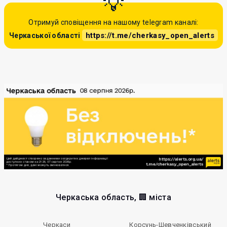
Отримуй сповіщення на нашому telegram каналі:
https://t.me/cherkasy_open_alerts
Черкаської області
Черкаська область, 🏢 міста
Черкаси
Корсунь-Шевченківський