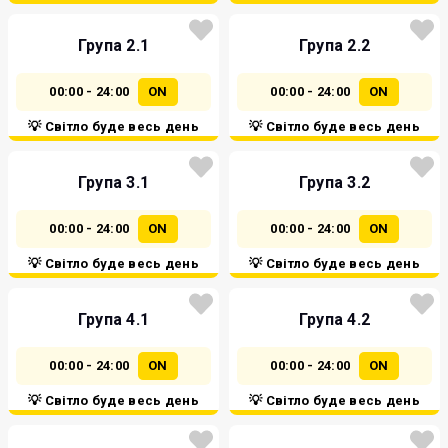
Група 2.1
Група 2.2
00:00 - 24:00
ON
00:00 - 24:00
ON
💡 Світло буде весь день
💡 Світло буде весь день
Група 3.1
Група 3.2
00:00 - 24:00
ON
00:00 - 24:00
ON
💡 Світло буде весь день
💡 Світло буде весь день
Група 4.1
Група 4.2
00:00 - 24:00
ON
00:00 - 24:00
ON
💡 Світло буде весь день
💡 Світло буде весь день