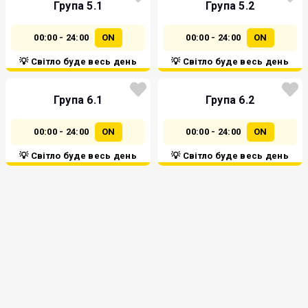
Група 5.1
Група 5.2
00:00 - 24:00
ON
00:00 - 24:00
ON
💡 Світло буде весь день
💡 Світло буде весь день
Група 6.1
Група 6.2
00:00 - 24:00
ON
00:00 - 24:00
ON
💡 Світло буде весь день
💡 Світло буде весь день