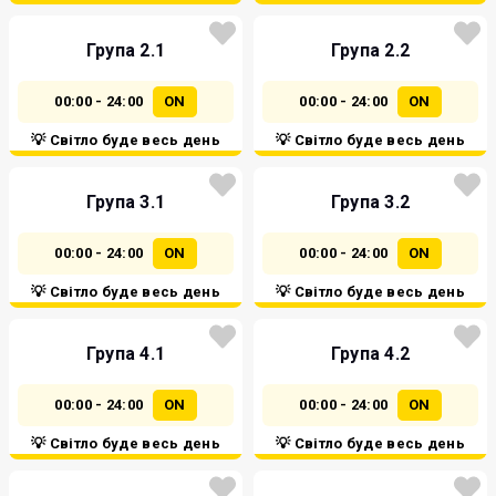
Група 2.1
Група 2.2
00:00 - 24:00
ON
00:00 - 24:00
ON
💡 Світло буде весь день
💡 Світло буде весь день
Група 3.1
Група 3.2
00:00 - 24:00
ON
00:00 - 24:00
ON
💡 Світло буде весь день
💡 Світло буде весь день
Група 4.1
Група 4.2
00:00 - 24:00
ON
00:00 - 24:00
ON
💡 Світло буде весь день
💡 Світло буде весь день