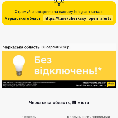
Отримуй сповіщення на нашому telegram каналі:
https://t.me/cherkasy_open_alerts
Черкаської області
Черкаська область, 🏢 міста
Черкаси
Корсунь-Шевченківський