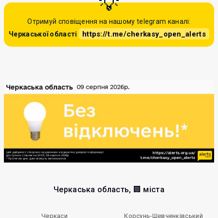
Отримуй сповіщення на нашому telegram каналі:
https://t.me/cherkasy_open_alerts
Черкаської області
Черкаська область, 🏢 міста
Черкаси
Корсунь-Шевченківський