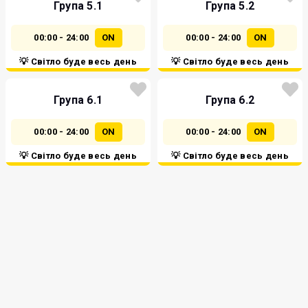
Група 5.1
Група 5.2
00:00 - 24:00
ON
00:00 - 24:00
ON
💡 Світло буде весь день
💡 Світло буде весь день
Група 6.1
Група 6.2
00:00 - 24:00
ON
00:00 - 24:00
ON
💡 Світло буде весь день
💡 Світло буде весь день