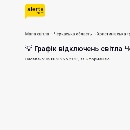
Мапа світла
Черкаська область
Христинівська 
💡 Графік відключень світла Ч
Оновлено: 05.08.2026 о 21:25, за інформацією
.