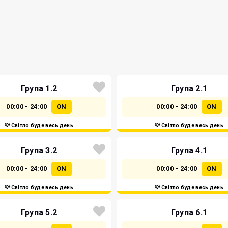
Група 1.2
Група 2.1
00:00 - 24:00
ON
00:00 - 24:00
ON
💡 Світло буде весь день
💡 Світло буде весь день
Група 3.2
Група 4.1
00:00 - 24:00
ON
00:00 - 24:00
ON
💡 Світло буде весь день
💡 Світло буде весь день
Група 5.2
Група 6.1