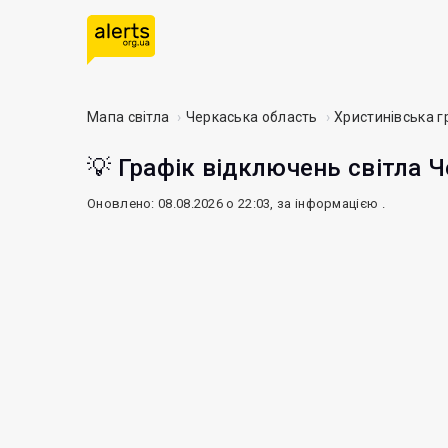
Мапа світла
Черкаська область
Христинівська 
💡 Графік відключень світла Ч
Оновлено: 08.08.2026 о 22:03, за інформацією
.