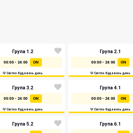
Група 1.2
Група 2.1
00:00 - 24:00
ON
00:00 - 24:00
ON
💡 Світло буде весь день
💡 Світло буде весь день
Група 3.2
Група 4.1
00:00 - 24:00
ON
00:00 - 24:00
ON
💡 Світло буде весь день
💡 Світло буде весь день
Група 5.2
Група 6.1