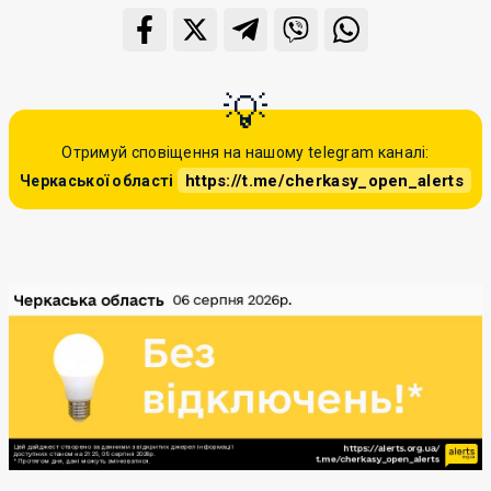
Отримуй сповіщення на нашому telegram каналі:
https://t.me/cherkasy_open_alerts
Черкаської області