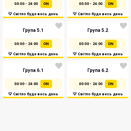
00:00 - 24:00
ON
00:00 - 24:00
ON
💡 Світло буде весь день
💡 Світло буде весь день
Група 5.1
Група 5.2
00:00 - 24:00
ON
00:00 - 24:00
ON
💡 Світло буде весь день
💡 Світло буде весь день
Група 6.1
Група 6.2
00:00 - 24:00
ON
00:00 - 24:00
ON
💡 Світло буде весь день
💡 Світло буде весь день