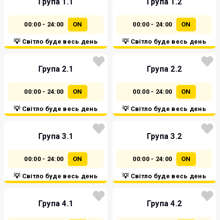
Група 1.1
Група 1.2
00:00 - 24:00
ON
00:00 - 24:00
ON
💡 Світло буде весь день
💡 Світло буде весь день
Група 2.1
Група 2.2
00:00 - 24:00
ON
00:00 - 24:00
ON
💡 Світло буде весь день
💡 Світло буде весь день
Група 3.1
Група 3.2
00:00 - 24:00
ON
00:00 - 24:00
ON
💡 Світло буде весь день
💡 Світло буде весь день
Група 4.1
Група 4.2