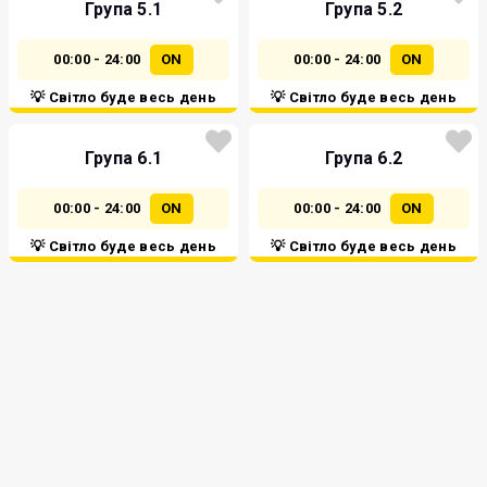
Група 5.1
Група 5.2
00:00 - 24:00
ON
00:00 - 24:00
ON
💡 Світло буде весь день
💡 Світло буде весь день
Група 6.1
Група 6.2
00:00 - 24:00
ON
00:00 - 24:00
ON
💡 Світло буде весь день
💡 Світло буде весь день