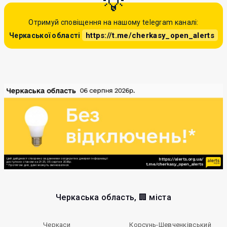
Отримуй сповіщення на нашому telegram каналі:
https://t.me/cherkasy_open_alerts
Черкаської області
Черкаська область, 🏢 міста
Черкаси
Корсунь-Шевченківський