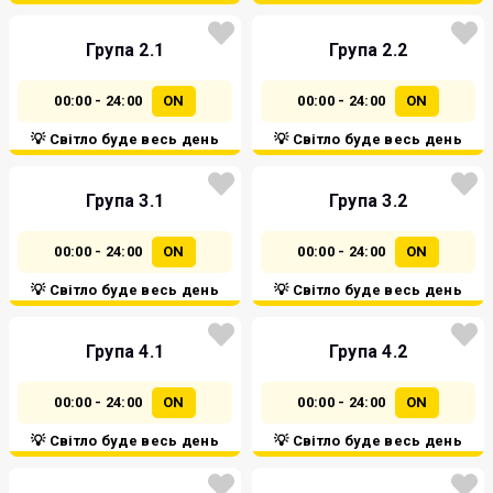
Група 2.1
Група 2.2
00:00 - 24:00
ON
00:00 - 24:00
ON
💡 Світло буде весь день
💡 Світло буде весь день
Група 3.1
Група 3.2
00:00 - 24:00
ON
00:00 - 24:00
ON
💡 Світло буде весь день
💡 Світло буде весь день
Група 4.1
Група 4.2
00:00 - 24:00
ON
00:00 - 24:00
ON
💡 Світло буде весь день
💡 Світло буде весь день