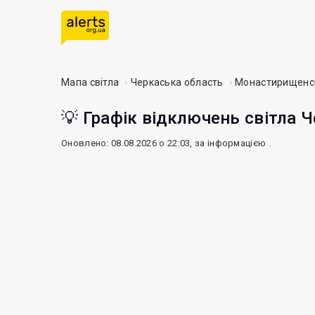
Мапа світла
Черкаська область
Монастирищенс
💡 Графік відключень світла Ч
Оновлено: 08.08.2026 о 22:03, за інформацією
.