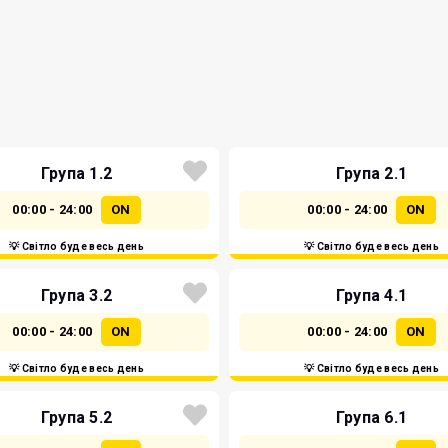
Група 1.2
Група 2.1
00:00 - 24:00
ON
00:00 - 24:00
ON
💡 Світло буде весь день
💡 Світло буде весь день
Група 3.2
Група 4.1
00:00 - 24:00
ON
00:00 - 24:00
ON
💡 Світло буде весь день
💡 Світло буде весь день
Група 5.2
Група 6.1