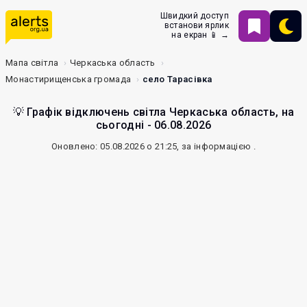
Швидкий доступ
встанови ярлик
на екран 📱 →
Мапа світла
Черкаська область
Монастирищенська громада
село Тарасівка
💡 Графік відключень світла Черкаська область, на
сьогодні - 06.08.2026
Оновлено: 05.08.2026 о 21:25, за інформацією
.