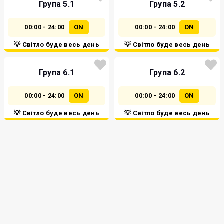
Група 5.1
Група 5.2
00:00 - 24:00
ON
00:00 - 24:00
ON
💡 Світло буде весь день
💡 Світло буде весь день
Група 6.1
Група 6.2
00:00 - 24:00
ON
00:00 - 24:00
ON
💡 Світло буде весь день
💡 Світло буде весь день