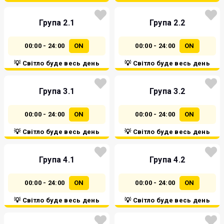
Група 2.1
Група 2.2
00:00 - 24:00
ON
00:00 - 24:00
ON
💡 Світло буде весь день
💡 Світло буде весь день
Група 3.1
Група 3.2
00:00 - 24:00
ON
00:00 - 24:00
ON
💡 Світло буде весь день
💡 Світло буде весь день
Група 4.1
Група 4.2
00:00 - 24:00
ON
00:00 - 24:00
ON
💡 Світло буде весь день
💡 Світло буде весь день