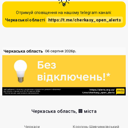
Отримуй сповіщення на нашому telegram каналі:
https://t.me/cherkasy_open_alerts
Черкаської області
Черкаська область, 🏢 міста
Черкаси
Корсунь-Шевченківський