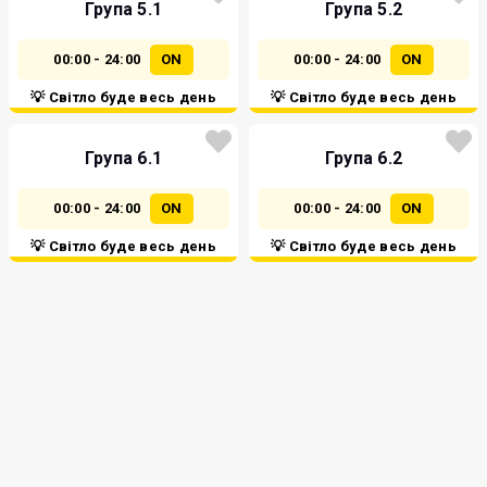
Група 5.1
Група 5.2
00:00 - 24:00
ON
00:00 - 24:00
ON
💡 Світло буде весь день
💡 Світло буде весь день
Група 6.1
Група 6.2
00:00 - 24:00
ON
00:00 - 24:00
ON
💡 Світло буде весь день
💡 Світло буде весь день