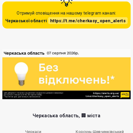
Отримуй сповіщення на нашому telegram каналі:
https://t.me/cherkasy_open_alerts
Черкаської області
Черкаська область, 🏢 міста
Черкаси
Корсунь-Шевченківський