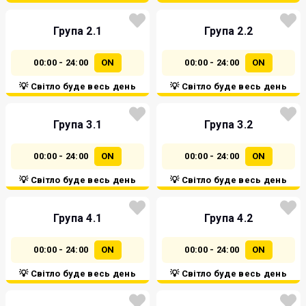
Група 2.1
Група 2.2
00:00 - 24:00
ON
00:00 - 24:00
ON
💡 Світло буде весь день
💡 Світло буде весь день
Група 3.1
Група 3.2
00:00 - 24:00
ON
00:00 - 24:00
ON
💡 Світло буде весь день
💡 Світло буде весь день
Група 4.1
Група 4.2
00:00 - 24:00
ON
00:00 - 24:00
ON
💡 Світло буде весь день
💡 Світло буде весь день