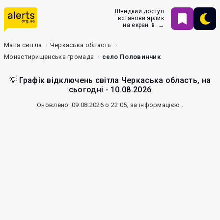
Швидкий доступ
встанови ярлик
на екран 📱 →
Мапа світла
Черкаська область
Монастирищенська громада
село Половинчик
💡 Графік відключень світла Черкаська область, на
сьогодні - 10.08.2026
Оновлено: 09.08.2026 о 22:05, за інформацією
.