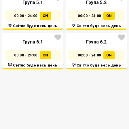
Група 5.1
Група 5.2
00:00 - 24:00
ON
00:00 - 24:00
ON
💡 Світло буде весь день
💡 Світло буде весь день
Група 6.1
Група 6.2
00:00 - 24:00
ON
00:00 - 24:00
ON
💡 Світло буде весь день
💡 Світло буде весь день