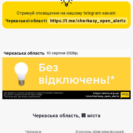
Отримуй сповіщення на нашому telegram каналі:
https://t.me/cherkasy_open_alerts
Черкаської області
Черкаська область, 🏢 міста
Черкаси
Корсунь-Шевченківський