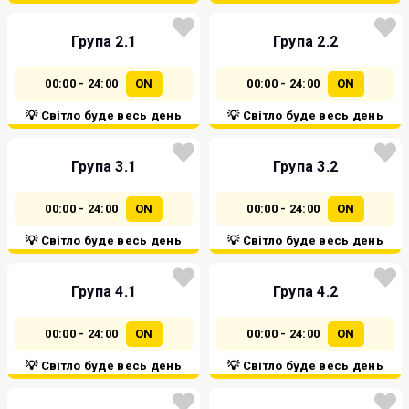
Група 2.1
Група 2.2
00:00 - 24:00
ON
00:00 - 24:00
ON
💡 Світло буде весь день
💡 Світло буде весь день
Група 3.1
Група 3.2
00:00 - 24:00
ON
00:00 - 24:00
ON
💡 Світло буде весь день
💡 Світло буде весь день
Група 4.1
Група 4.2
00:00 - 24:00
ON
00:00 - 24:00
ON
💡 Світло буде весь день
💡 Світло буде весь день