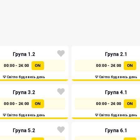
Група 1.2
Група 2.1
00:00 - 24:00
ON
00:00 - 24:00
ON
💡 Світло буде весь день
💡 Світло буде весь день
Група 3.2
Група 4.1
00:00 - 24:00
ON
00:00 - 24:00
ON
💡 Світло буде весь день
💡 Світло буде весь день
Група 5.2
Група 6.1