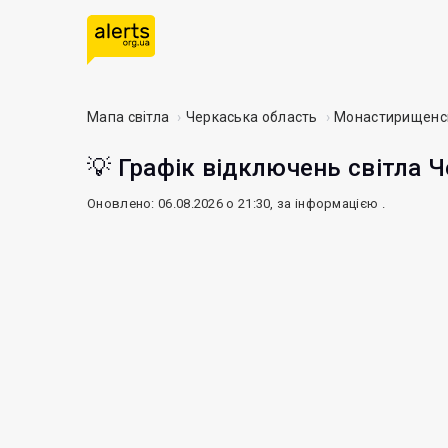
Мапа світла
Черкаська область
Монастирищенс
💡 Графік відключень світла Ч
Оновлено: 06.08.2026 о 21:30, за інформацією
.