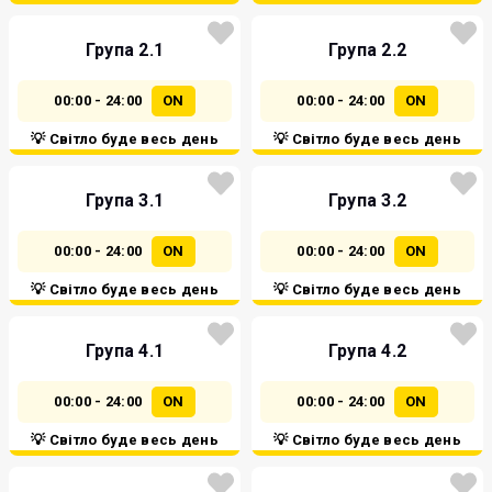
Група 2.1
Група 2.2
00:00 - 24:00
ON
00:00 - 24:00
ON
💡 Світло буде весь день
💡 Світло буде весь день
Група 3.1
Група 3.2
00:00 - 24:00
ON
00:00 - 24:00
ON
💡 Світло буде весь день
💡 Світло буде весь день
Група 4.1
Група 4.2
00:00 - 24:00
ON
00:00 - 24:00
ON
💡 Світло буде весь день
💡 Світло буде весь день