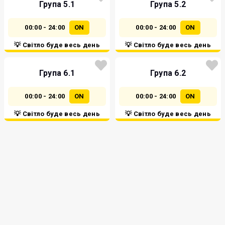
Група 5.1
Група 5.2
00:00 - 24:00
ON
00:00 - 24:00
ON
💡 Світло буде весь день
💡 Світло буде весь день
Група 6.1
Група 6.2
00:00 - 24:00
ON
00:00 - 24:00
ON
💡 Світло буде весь день
💡 Світло буде весь день