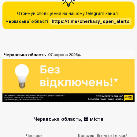
Отримуй сповіщення на нашому telegram каналі:
https://t.me/cherkasy_open_alerts
Черкаської області
Черкаська область, 🏢 міста
Черкаси
Корсунь-Шевченківський