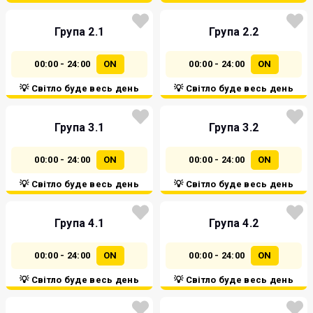
Група 2.1
Група 2.2
00:00 - 24:00
ON
00:00 - 24:00
ON
💡 Світло буде весь день
💡 Світло буде весь день
Група 3.1
Група 3.2
00:00 - 24:00
ON
00:00 - 24:00
ON
💡 Світло буде весь день
💡 Світло буде весь день
Група 4.1
Група 4.2
00:00 - 24:00
ON
00:00 - 24:00
ON
💡 Світло буде весь день
💡 Світло буде весь день