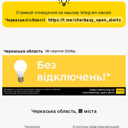
Отримуй сповіщення на нашому telegram каналі:
https://t.me/cherkasy_open_alerts
Черкаської області
Черкаська область, 🏢 міста
Черкаси
Корсунь-Шевченківський