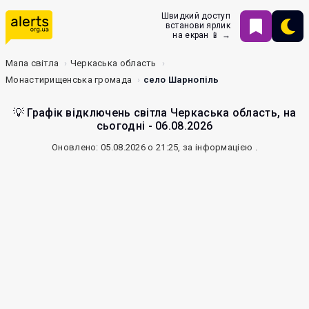
Швидкий доступ
встанови ярлик
на екран 📱 →
Мапа світла
Черкаська область
Монастирищенська громада
село Шарнопіль
💡 Графік відключень світла Черкаська область, на
сьогодні - 06.08.2026
Оновлено: 05.08.2026 о 21:25, за інформацією
.