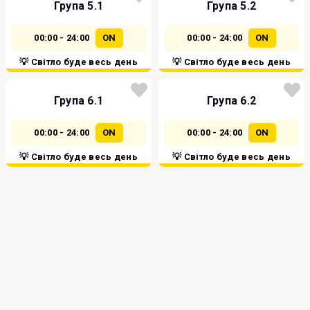
Група 5.1
Група 5.2
00:00 - 24:00
ON
00:00 - 24:00
ON
💡 Світло буде весь день
💡 Світло буде весь день
Група 6.1
Група 6.2
00:00 - 24:00
ON
00:00 - 24:00
ON
💡 Світло буде весь день
💡 Світло буде весь день